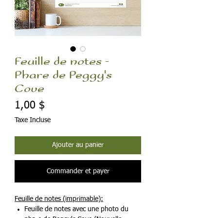
Feuille de notes -
Phare de Peggy's
Cove
Prix
1,00 $
Taxe Incluse
Ajouter au panier
Commander et payer
Feuille de notes (imprimable):
Feuille de notes avec une photo du