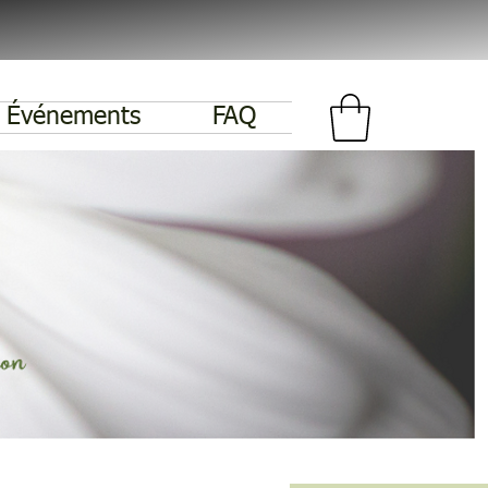
Événements
FAQ