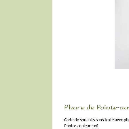
Phare de Pointe-au
Carte de souhaits sans texte avec ph
Photo: couleur 4x6