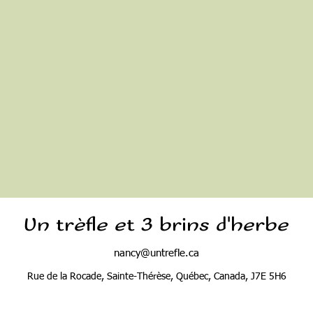
Un trèfle et 3 brins d'herbe
nancy@untrefle.ca
Rue de la Rocade, Sainte-Thérèse, Québec, Canada, J7E 5H6