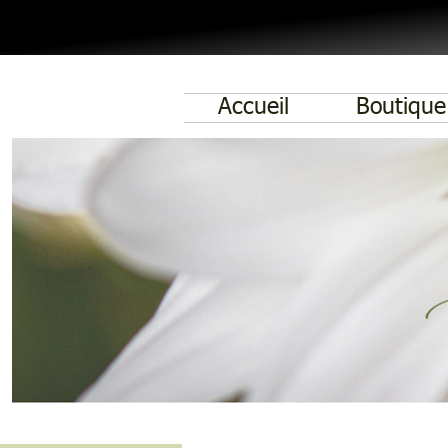
Accueil
Boutique