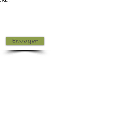
Envoyer