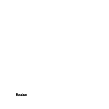
Bouton