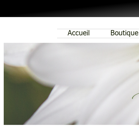
Accueil
Boutique