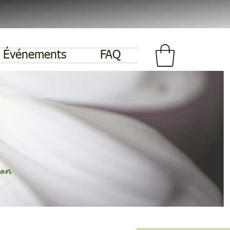
Événements
FAQ