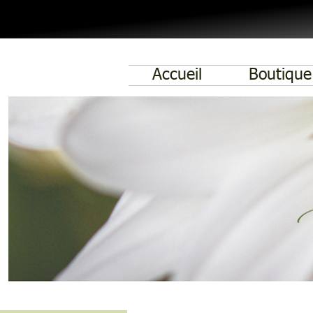
Accueil
Boutique