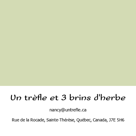
Un trèfle et 3 brins d'herbe
nancy@untrefle.ca
Rue de la Rocade, Sainte-Thérèse, Québec, Canada, J7E 5H6