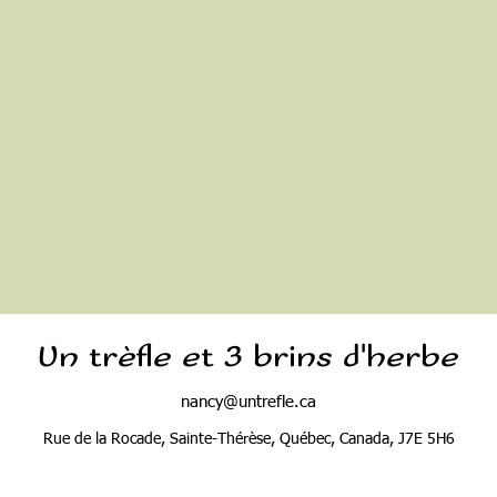
Un trèfle et 3 brins d'herbe
nancy@untrefle.ca
Rue de la Rocade, Sainte-Thérèse, Québec, Canada, J7E 5H6