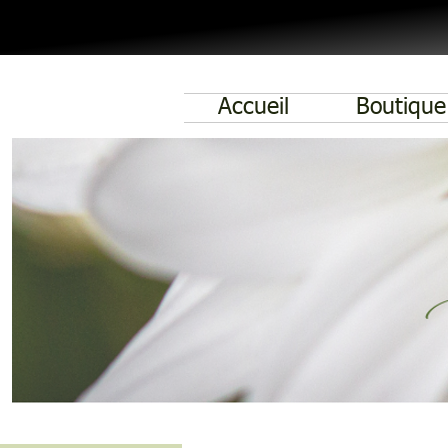
Accueil
Boutique