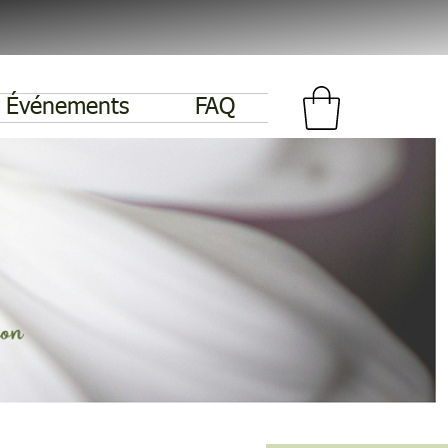
Événements
FAQ