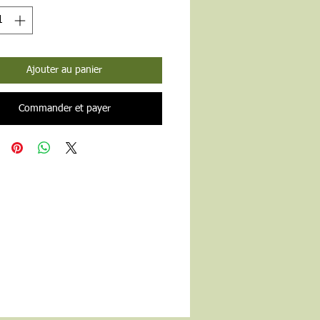
Ajouter au panier
Commander et payer