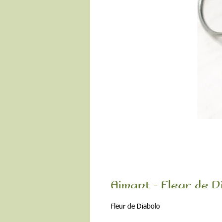
Aimant - Fleur de D
Fleur de Diabolo