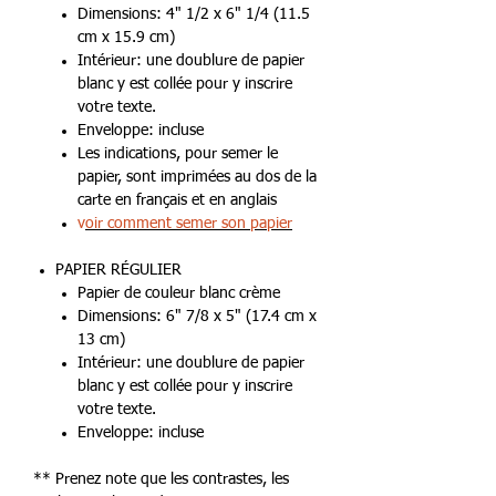
Dimensions: 4" 1/2 x 6" 1/4 (11.5
cm x 15.9 cm)
Intérieur: une doublure de papier
blanc y est collée pour y inscrire
votre texte.
Enveloppe: incluse
Les indications, pour semer le
papier, sont imprimées au dos de la
carte en français et en anglais
v
oir comment semer son papier
PAPIER RÉGULIER
Papier de couleur blanc crème
Dimensions: 6" 7/8 x 5" (17.4 cm x
13 cm)
Intérieur: une doublure de papier
blanc y est collée pour y inscrire
votre texte.
Enveloppe: incluse
** Prenez note que les contrastes, les