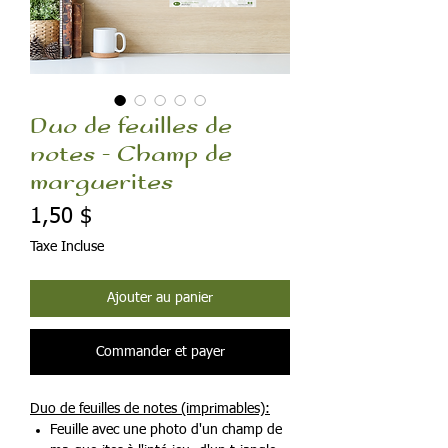
Duo de feuilles de
notes - Champ de
marguerites
Prix
1,50 $
Taxe Incluse
Ajouter au panier
Commander et payer
Duo de feuilles de notes (imprimables):
Feuille avec une photo d'un champ de