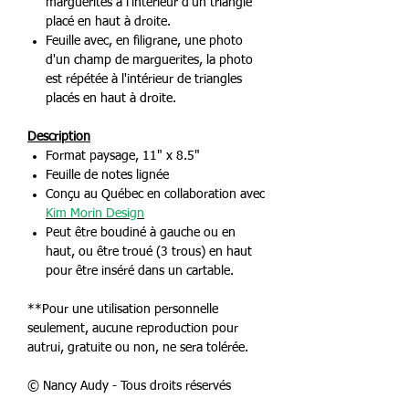
marguerites à l'intérieur d'un triangle
placé en haut à droite.
Feuille avec, en filigrane, une photo
d'un champ de marguerites, la photo
est répétée à l'intérieur de triangles
placés en haut à droite.
Description
Format paysage, 11" x 8.5"
Feuille de notes lignée
Conçu au Québec en collaboration avec
Kim Morin Design
Peut être boudiné à gauche ou en
haut, ou être troué (3 trous) en haut
pour être inséré dans un cartable.
**Pour une utilisation personnelle
seulement, aucune reproduction pour
autrui, gratuite ou non, ne sera tolérée.
© Nancy Audy - Tous droits réservés