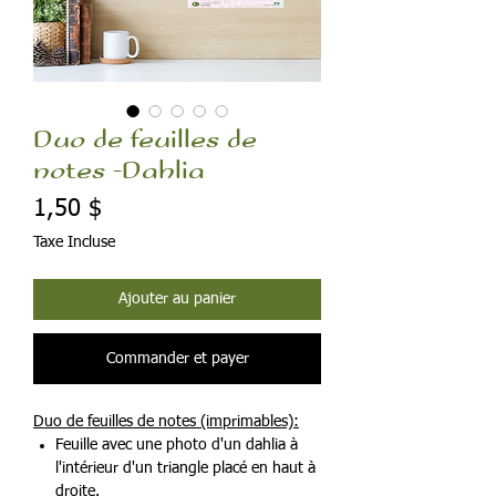
Duo de feuilles de
notes -Dahlia
Prix
1,50 $
Taxe Incluse
Ajouter au panier
Commander et payer
Duo de feuilles de notes (imprimables):
Feuille avec une photo d'un dahlia à
l'intérieur d'un triangle placé en haut à
droite.