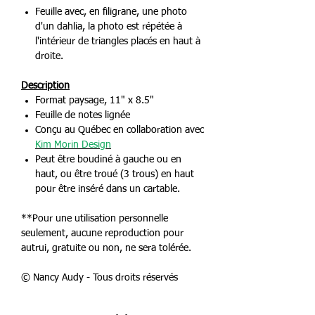
Feuille avec, en filigrane, une photo
d'un dahlia, la photo est répétée à
l'intérieur de triangles placés en haut à
droite.
Description
Format paysage, 11" x 8.5"
Feuille de notes lignée
Conçu au Québec en collaboration avec
Kim Morin Design
Peut être boudiné à gauche ou en
haut, ou être troué (3 trous) en haut
pour être inséré dans un cartable.
**Pour une utilisation personnelle
seulement, aucune reproduction pour
autrui, gratuite ou non, ne sera tolérée.
© Nancy Audy - Tous droits réservés