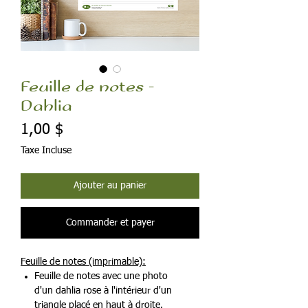
Feuille de notes -
Dahlia
Prix
1,00 $
Taxe Incluse
Ajouter au panier
Commander et payer
Feuille de notes (imprimable):
Feuille de notes avec une photo
d'un dahlia rose à l'intérieur d'un
triangle placé en haut à droite.