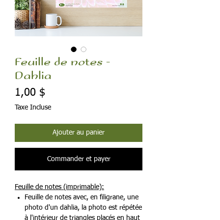
Feuille de notes -
Dahlia
Prix
1,00 $
Taxe Incluse
Ajouter au panier
Commander et payer
Feuille de notes (imprimable):
Feuille de notes avec, en filigrane, une
photo d'un dahlia, la photo est répétée
à l'intérieur de triangles placés en haut