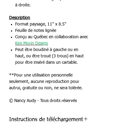
à droite.
Description
Format paysage, 11" x 8.5"
Feuille de notes lignée
Conçu au Québec en collaboration avec
Kim Morin Design
Peut être boudiné à gauche ou en
haut, ou être troué (3 trous) en haut
pour être inséré dans un cartable.
**Pour une utilisation personnelle
seulement, aucune reproduction pour
autrui, gratuite ou non, ne sera tolérée.
© Nancy Audy - Tous droits réservés
Instructions de téléchargement
Ceci est un document à télécharger